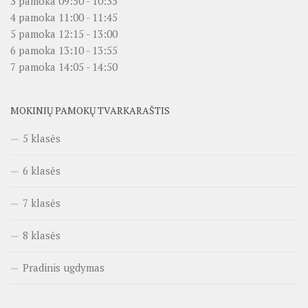
3 pamoka 09:50 - 10:35
4 pamoka 11:00 - 11:45
5 pamoka 12:15 - 13:00
6 pamoka 13:10 - 13:55
7 pamoka 14:05 - 14:50
MOKINIŲ PAMOKŲ TVARKARAŠTIS
5 klasės
6 klasės
7 klasės
8 klasės
Pradinis ugdymas